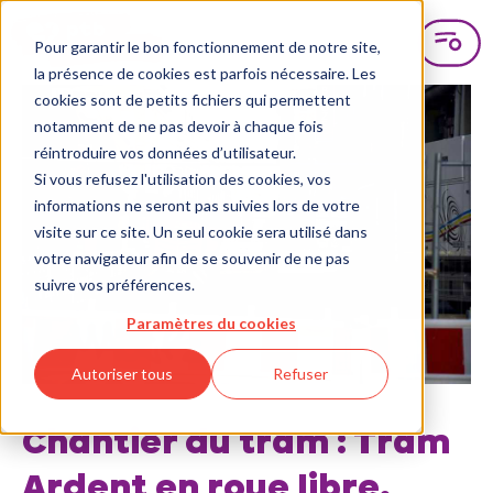
Pour garantir le bon fonctionnement de notre site,
la présence de cookies est parfois nécessaire. Les
cookies sont de petits fichiers qui permettent
notamment de ne pas devoir à chaque fois
réintroduire vos données d’utilisateur.
Si vous refusez l'utilisation des cookies, vos
informations ne seront pas suivies lors de votre
visite sur ce site. Un seul cookie sera utilisé dans
votre navigateur afin de se souvenir de ne pas
suivre vos préférences.
Paramètres du cookies
Autoriser tous
Refuser
Chantier du tram : Tram
Ardent en roue libre,