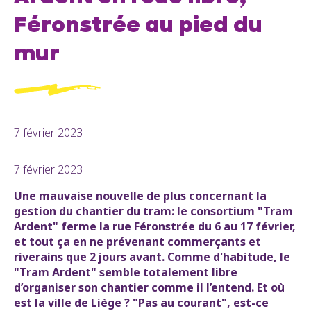
Féronstrée au pied du
mur
7 février 2023
7 février 2023
Une mauvaise nouvelle de plus concernant la
gestion du chantier du tram: le consortium "Tram
Ardent" ferme la rue Féronstrée du 6 au 17 février,
et tout ça en ne prévenant commerçants et
riverains que 2 jours avant. Comme d'habitude, le
"Tram Ardent" semble totalement libre
d’organiser son chantier comme il l’entend. Et où
est la ville de Liège ? "Pas au courant", est-ce