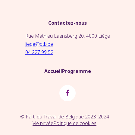
Contactez-nous
Rue Mathieu Laensberg 20, 4000 Liège
liege@ptb.be
04 227 99 52
Accueil
Programme
© Parti du Travail de Belgique 2023–2024
Vie privée
Politique de cookies