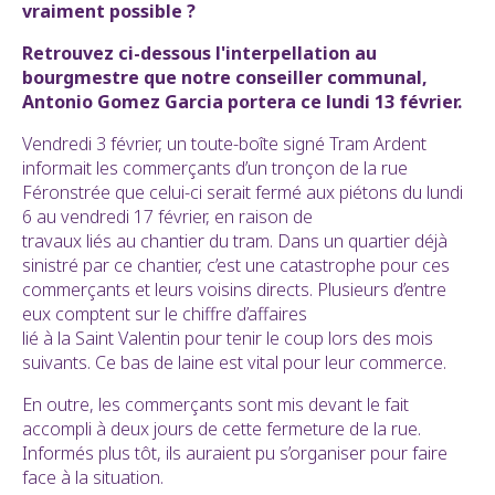
vraiment possible ?
Retrouvez ci-dessous l'interpellation au
bourgmestre que notre conseiller communal,
Antonio Gomez Garcia portera ce lundi 13 février.
Vendredi 3 février, un toute-boîte signé Tram Ardent
informait les commerçants d’un tronçon de la rue
Féronstrée que celui-ci serait fermé aux piétons du lundi
6 au vendredi 17 février, en raison de
travaux liés au chantier du tram. Dans un quartier déjà
sinistré par ce chantier, c’est une catastrophe pour ces
commerçants et leurs voisins directs. Plusieurs d’entre
eux comptent sur le chiffre d’affaires
lié à la Saint Valentin pour tenir le coup lors des mois
suivants. Ce bas de laine est vital pour leur commerce.
En outre, les commerçants sont mis devant le fait
accompli à deux jours de cette fermeture de la rue.
Informés plus tôt, ils auraient pu s’organiser pour faire
face à la situation.