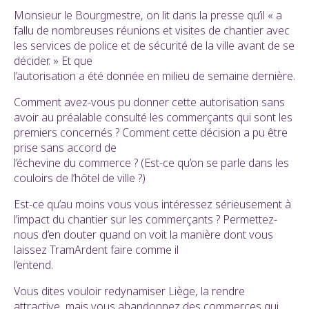
Monsieur le Bourgmestre, on lit dans la presse qu’il « a
fallu de nombreuses réunions et visites de chantier avec
les services de police et de sécurité de la ville avant de se
décider. » Et que
l’autorisation a été donnée en milieu de semaine dernière.
Comment avez-vous pu donner cette autorisation sans
avoir au préalable consulté les commerçants qui sont les
premiers concernés ? Comment cette décision a pu être
prise sans accord de
l’échevine du commerce ? (Est-ce qu’on se parle dans les
couloirs de l’hôtel de ville ?)
Est-ce qu’au moins vous vous intéressez sérieusement à
l’impact du chantier sur les commerçants ? Permettez-
nous d’en douter quand on voit la manière dont vous
laissez TramArdent faire comme il
l’entend.
Vous dites vouloir redynamiser Liège, la rendre
attractive, mais vous abandonnez des commerces qui