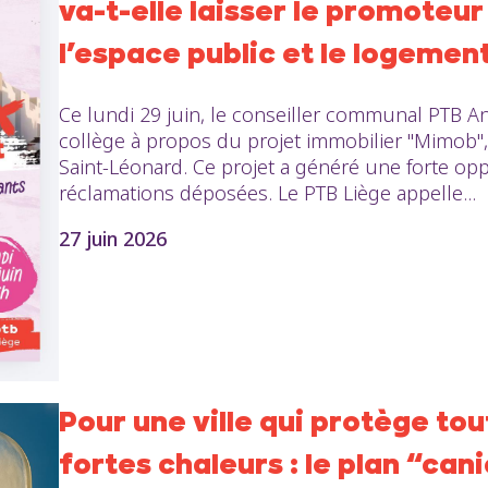
va-t-elle laisser le promoteur
l’espace public et le logement
Ce lundi 29 juin, le conseiller communal PTB An
collège à propos du projet immobilier "Mimob", 
Saint-Léonard. Ce projet a généré une forte opp
réclamations déposées. Le PTB Liège appelle...
27 juin 2026
Pour une ville qui protège to
fortes chaleurs : le plan “can