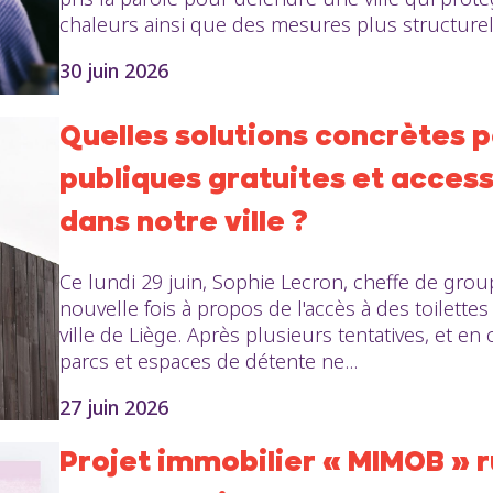
chaleurs ainsi que des mesures plus structurell
30 juin 2026
Quelles solutions concrètes p
publiques gratuites et access
dans notre ville ?
Ce lundi 29 juin, Sophie Lecron, cheffe de grou
nouvelle fois à propos de l'accès à des toilettes
ville de Liège. Après plusieurs tentatives, et e
parcs et espaces de détente ne...
27 juin 2026
Projet immobilier « MIMOB » ru