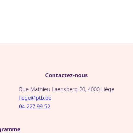
Contactez-nous
Rue Mathieu Laensberg 20, 4000 Liège
liege@ptb.be
04 227 99 52
gramme