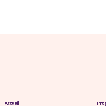
Accueil
Pro