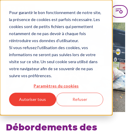
Pour garantir le bon fonctionnement de notre site,
la présence de cookies est parfois nécessaire. Les
cookies sont de petits fichiers qui permettent
notamment de ne pas devoir à chaque fois
réintroduire vos données d’utilisateur.
Si vous refusez l'utilisation des cookies, vos
informations ne seront pas suivies lors de votre
visite sur ce site. Un seul cookie sera utilisé dans
votre navigateur afin de se souvenir de ne pas
suivre vos préférences.
Paramètres du cookies
Autoriser tous
Refuser
Débordements des