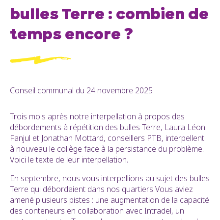
bulles Terre : combien de
temps encore ?
Conseil communal du 24 novembre 2025
Trois mois après notre interpellation à propos des
débordements à répétition des bulles Terre, Laura Léon
Fanjul et Jonathan Mottard, conseillers PTB, interpellent
à nouveau le collège face à la persistance du problème.
Voici le texte de leur interpellation.
En septembre, nous vous interpellions au sujet des bulles
Terre qui débordaient dans nos quartiers Vous aviez
amené plusieurs pistes : une augmentation de la capacité
des conteneurs en collaboration avec Intradel, un