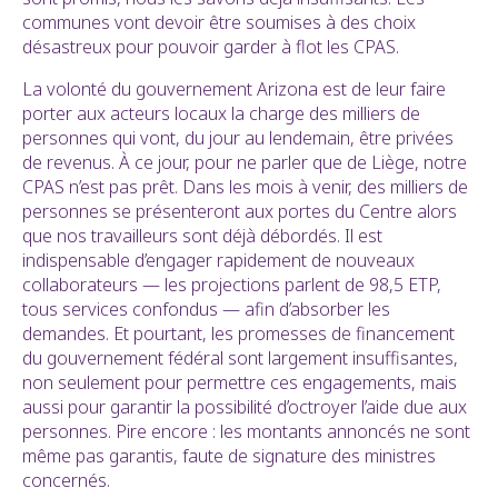
communes vont devoir être soumises à des choix
désastreux pour pouvoir garder à flot les CPAS.
La volonté du gouvernement Arizona est de leur faire
porter aux acteurs locaux la charge des milliers de
personnes qui vont, du jour au lendemain, être privées
de revenus. À ce jour, pour ne parler que de Liège, notre
CPAS n’est pas prêt. Dans les mois à venir, des milliers de
personnes se présenteront aux portes du Centre alors
que nos travailleurs sont déjà débordés. Il est
indispensable d’engager rapidement de nouveaux
collaborateurs — les projections parlent de 98,5 ETP,
tous services confondus — afin d’absorber les
demandes. Et pourtant, les promesses de financement
du gouvernement fédéral sont largement insuffisantes,
non seulement pour permettre ces engagements, mais
aussi pour garantir la possibilité d’octroyer l’aide due aux
personnes. Pire encore : les montants annoncés ne sont
même pas garantis, faute de signature des ministres
concernés.