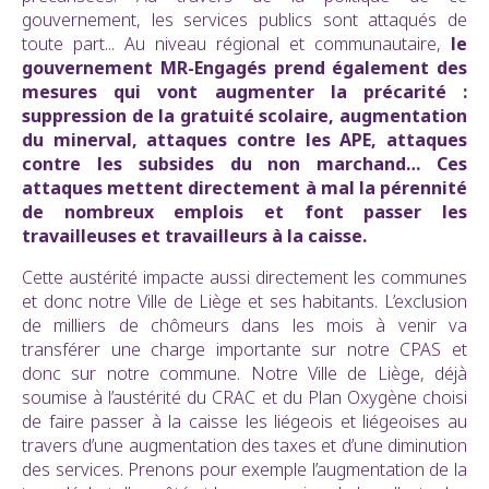
gouvernement, les services publics sont attaqués de
toute part... Au niveau régional et communautaire,
le
gouvernement MR-Engagés prend également des
mesures qui vont augmenter la précarité :
suppression de la gratuité scolaire, augmentation
du minerval, attaques contre les APE, attaques
contre les subsides du non marchand… Ces
attaques mettent directement à mal la pérennité
de nombreux emplois et font passer les
travailleuses et travailleurs à la caisse.
Cette austérité impacte aussi directement les communes
et donc notre Ville de Liège et ses habitants. L’exclusion
de milliers de chômeurs dans les mois à venir va
transférer une charge importante sur notre CPAS et
donc sur notre commune. Notre Ville de Liège, déjà
soumise à l’austérité du CRAC et du Plan Oxygène choisi
de faire passer à la caisse les liégeois et liégeoises au
travers d’une augmentation des taxes et d’une diminution
des services. Prenons pour exemple l’augmentation de la