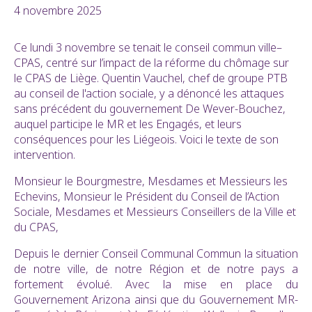
4 novembre 2025
Ce lundi 3 novembre se tenait le conseil commun ville–
CPAS, centré sur l’impact de la réforme du chômage sur
le CPAS de Liège. Quentin Vauchel, chef de groupe PTB
au conseil de l'action sociale, y a dénoncé les attaques
sans précédent du gouvernement De Wever-Bouchez,
auquel participe le MR et les Engagés, et leurs
conséquences pour les Liégeois. Voici le texte de son
intervention.
Monsieur le Bourgmestre, Mesdames et Messieurs les
Echevins, Monsieur le Président du Conseil de l’Action
Sociale, Mesdames et Messieurs Conseillers de la Ville et
du CPAS,
Depuis le dernier Conseil Communal Commun la situation
de notre ville, de notre Région et de notre pays a
fortement évolué. Avec la mise en place du
Gouvernement Arizona ainsi que du Gouvernement MR-