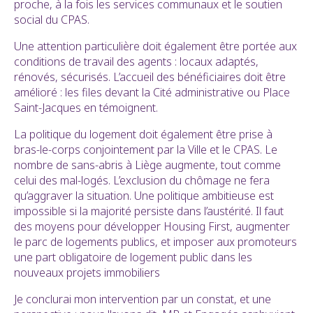
proche, à la fois les services communaux et le soutien
social du CPAS.
Une attention particulière doit également être portée aux
conditions de travail des agents : locaux adaptés,
rénovés, sécurisés. L’accueil des bénéficiaires doit être
amélioré : les files devant la Cité administrative ou Place
Saint-Jacques en témoignent.
La politique du logement doit également être prise à
bras-le-corps conjointement par la Ville et le CPAS. Le
nombre de sans-abris à Liège augmente, tout comme
celui des mal-logés. L’exclusion du chômage ne fera
qu’aggraver la situation. Une politique ambitieuse est
impossible si la majorité persiste dans l’austérité. Il faut
des moyens pour développer Housing First, augmenter
le parc de logements publics, et imposer aux promoteurs
une part obligatoire de logement public dans les
nouveaux projets immobiliers
Je conclurai mon intervention par un constat, et une