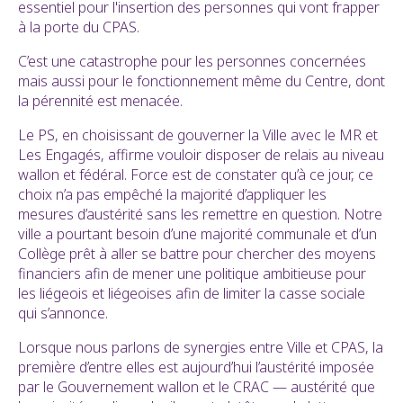
essentiel pour l'insertion des personnes qui vont frapper
à la porte du CPAS.
C’est une catastrophe pour les personnes concernées
mais aussi pour le fonctionnement même du Centre, dont
la pérennité est menacée.
Le PS, en choisissant de gouverner la Ville avec le MR et
Les Engagés, affirme vouloir disposer de relais au niveau
wallon et fédéral. Force est de constater qu’à ce jour, ce
choix n’a pas empêché la majorité d’appliquer les
mesures d’austérité sans les remettre en question. Notre
ville a pourtant besoin d’une majorité communale et d’un
Collège prêt à aller se battre pour chercher des moyens
financiers afin de mener une politique ambitieuse pour
les liégeois et liégeoises afin de limiter la casse sociale
qui s’annonce.
Lorsque nous parlons de synergies entre Ville et CPAS, la
première d’entre elles est aujourd’hui l’austérité imposée
par le Gouvernement wallon et le CRAC — austérité que