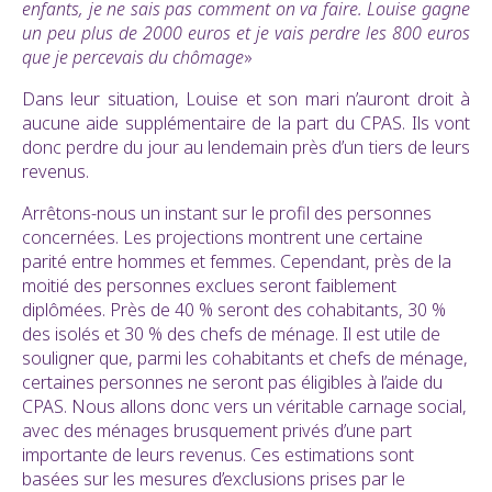
enfants, je ne sais pas comment on va faire. Louise gagne
un peu plus de 2000 euros et je vais perdre les 800 euros
que je percevais du chômage
»
Dans leur situation, Louise et son mari n’auront droit à
aucune aide supplémentaire de la part du CPAS. Ils vont
donc perdre du jour au lendemain près d’un tiers de leurs
revenus.
Arrêtons-nous un instant sur le profil des personnes
concernées. Les projections montrent une certaine
parité entre hommes et femmes. Cependant, près de la
moitié des personnes exclues seront faiblement
diplômées. Près de 40 % seront des cohabitants, 30 %
des isolés et 30 % des chefs de ménage. Il est utile de
souligner que, parmi les cohabitants et chefs de ménage,
certaines personnes ne seront pas éligibles à l’aide du
CPAS. Nous allons donc vers un véritable carnage social,
avec des ménages brusquement privés d’une part
importante de leurs revenus. Ces estimations sont
basées sur les mesures d’exclusions prises par le