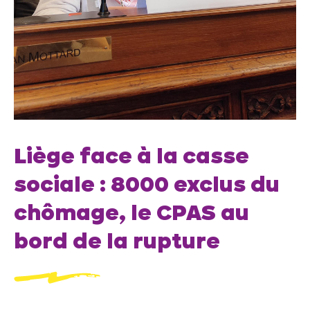
Liège face à la casse
sociale : 8000 exclus du
chômage, le CPAS au
bord de la rupture