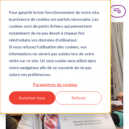
Pour garantir le bon fonctionnement de notre site,
la présence de cookies est parfois nécessaire. Les
cookies sont de petits fichiers qui permettent
notamment de ne pas devoir à chaque fois
réintroduire vos données d’utilisateur.
Si vous refusez l'utilisation des cookies, vos
informations ne seront pas suivies lors de votre
visite sur ce site. Un seul cookie sera utilisé dans
votre navigateur afin de se souvenir de ne pas
suivre vos préférences.
Paramètres du cookies
Autoriser tous
Refuser