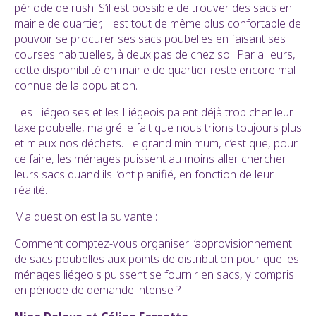
période de rush. S’il est possible de trouver des sacs en
mairie de quartier, il est tout de même plus confortable de
pouvoir se procurer ses sacs poubelles en faisant ses
courses habituelles, à deux pas de chez soi. Par ailleurs,
cette disponibilité en mairie de quartier reste encore mal
connue de la population.
Les Liégeoises et les Liégeois paient déjà trop cher leur
taxe poubelle, malgré le fait que nous trions toujours plus
et mieux nos déchets. Le grand minimum, c’est que, pour
ce faire, les ménages puissent au moins aller chercher
leurs sacs quand ils l’ont planifié, en fonction de leur
réalité.
Ma question est la suivante :
Comment comptez-vous organiser l’approvisionnement
de sacs poubelles aux points de distribution pour que les
ménages liégeois puissent se fournir en sacs, y compris
en période de demande intense ?