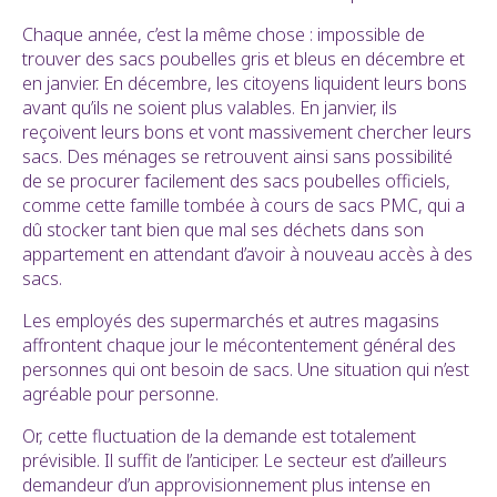
Chaque année, c’est la même chose : impossible de
trouver des sacs poubelles gris et bleus en décembre et
en janvier. En décembre, les citoyens liquident leurs bons
avant qu’ils ne soient plus valables. En janvier, ils
reçoivent leurs bons et vont massivement chercher leurs
sacs. Des ménages se retrouvent ainsi sans possibilité
de se procurer facilement des sacs poubelles officiels,
comme cette famille tombée à cours de sacs PMC, qui a
dû stocker tant bien que mal ses déchets dans son
appartement en attendant d’avoir à nouveau accès à des
sacs.
Les employés des supermarchés et autres magasins
affrontent chaque jour le mécontentement général des
personnes qui ont besoin de sacs. Une situation qui n’est
agréable pour personne.
Or, cette fluctuation de la demande est totalement
prévisible. Il suffit de l’anticiper. Le secteur est d’ailleurs
demandeur d’un approvisionnement plus intense en