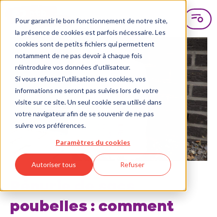
Pour garantir le bon fonctionnement de notre site,
la présence de cookies est parfois nécessaire. Les
cookies sont de petits fichiers qui permettent
notamment de ne pas devoir à chaque fois
réintroduire vos données d’utilisateur.
Si vous refusez l'utilisation des cookies, vos
informations ne seront pas suivies lors de votre
visite sur ce site. Un seul cookie sera utilisé dans
votre navigateur afin de se souvenir de ne pas
suivre vos préférences.
Paramètres du cookies
Autoriser tous
Refuser
Pénurie de sacs
poubelles : comment