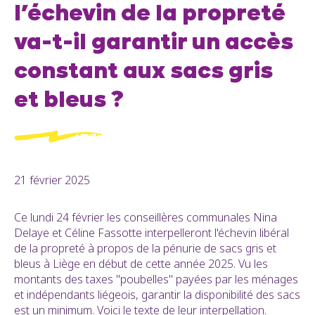
l’échevin de la propreté
va-t-il garantir un accès
constant aux sacs gris
et bleus ?
21 février 2025
Ce lundi 24 février les conseillères communales Nina
Delaye et Céline Fassotte interpelleront l'échevin libéral
de la propreté à propos de la pénurie de sacs gris et
bleus à Liège en début de cette année 2025. Vu les
montants des taxes "poubelles" payées par les ménages
et indépendants liégeois, garantir la disponibilité des sacs
est un minimum. Voici le texte de leur interpellation.