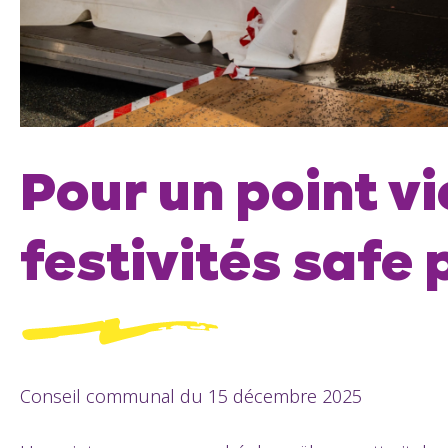
Pour un point vi
festivités safe 
Conseil communal du 15 décembre 2025