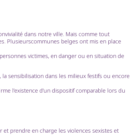
vivialité dans notre ville. Mais comme tout
lles. Plusieurscommunes belges ont mis en place
 personnes victimes, en danger ou en situation de
, la sensibilisation dans les milieux festifs ou encore
rme l’existence d’un dispositif comparable lors du
ir et prendre en charge les violences sexistes et