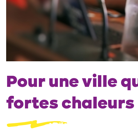
Pour une ville q
fortes chaleurs