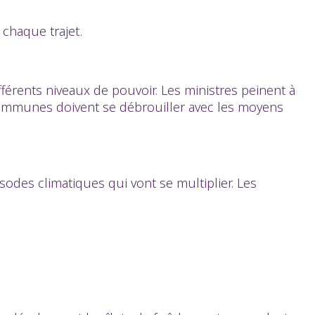
chaque trajet.
férents niveaux de pouvoir. Les ministres peinent à
 communes doivent se débrouiller avec les moyens
es climatiques qui vont se multiplier. Les