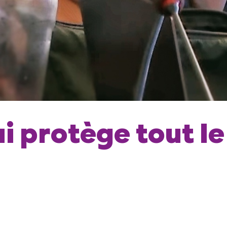
ui protège tout 