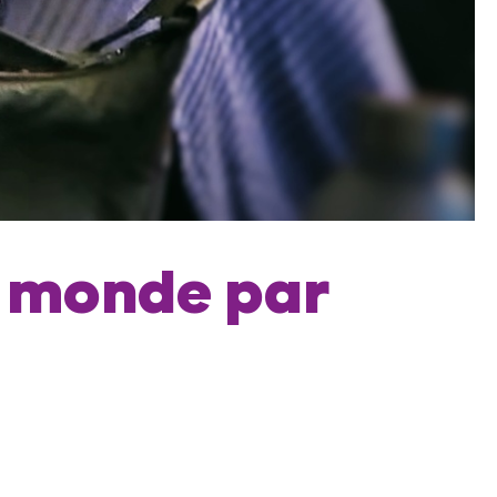
le monde par