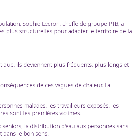
pulation, Sophie Lecron, cheffe de groupe PTB, a
 plus structurelles pour adapter le territoire de la
que, ils deviennent plus fréquents, plus longs et
s conséquences de ces vagues de chaleur. La
rsonnes malades, les travailleurs exposés, les
res sont les premières victimes.
 seniors, la distribution d'eau aux personnes sans
nt dans le bon sens.