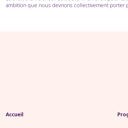
ambition que nous devrions collectivement porter 
Accueil
Pro