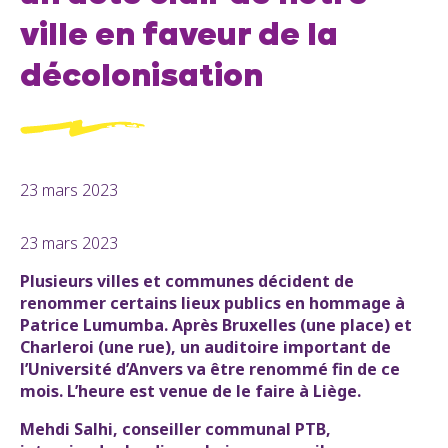
ville en faveur de la
décolonisation
23 mars 2023
23 mars 2023
Plusieurs villes et communes décident de
renommer certains lieux publics en hommage à
Patrice Lumumba. Après Bruxelles (une place) et
Charleroi (une rue), un auditoire important de
l’Université d’Anvers va être renommé fin de ce
mois. L’heure est venue de le faire à Liège.
Mehdi Salhi, conseiller communal PTB,