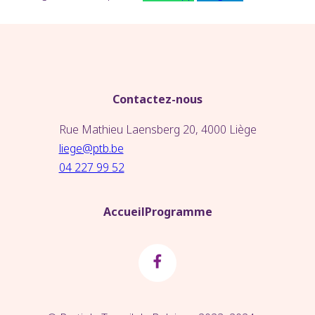
Contactez-nous
Rue Mathieu Laensberg 20, 4000 Liège
liege@ptb.be
04 227 99 52
Accueil
Programme