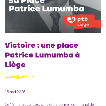
Victoire : une place
Patrice Lumumba à
Liège
18 mai 2026
Ce 18 mai 2026, c’est officiel : le conseil communal de