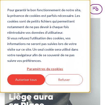
Pour garantir le bon fonctionnement de notre site,
la présence de cookies est parfois nécessaire. Les
cookies sont de petits fichiers qui permettent
notamment de ne pas devoir à chaque fois
réintroduire vos données d’utilisateur.
Si vous refusez l'utilisation des cookies, vos
informations ne seront pas suivies lors de votre
visite sur ce site. Un seul cookie sera utilisé dans
votre navigateur afin de se souvenir de ne pas
suivre vos préférences.
Paramètres du cookies
Autoriser tous
Refuser