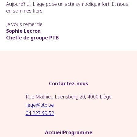
Aujourd’hui, Liège pose un acte symbolique fort. Et nous
en sommes fiers.
Je vous remercie.
Sophie Lecron
Cheffe de groupe PTB
Contactez-nous
Rue Mathieu Laensberg 20, 4000 Liège
liege@ptb.be
04 227 99 52
Accueil
Programme