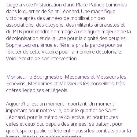
Liège a voté l’instauration d’une Place Patrice Lumumba
dans le quartier de Saint-Léonard. Une magnifique
victoire après des années de mobilisation des
associations, des citoyens, des militants antiracistes et
du PTB pour rendre hommage à une figure majeure de la
décolonisation et de la lutte pour la dignité des peuples.
Sophie Lecron, émue et fière, a pris la parole pour se
féliciter de cette victoire pour la mémoire décoloniale.
Voici le texte de son intervention.
Monsieur le Bourgmestre, Mesdames et Messieurs les
Échevins, Mesdames et Messieurs les conseillers, très
chères liégeoises et liégeois.
Aujourd’hui est un moment important. Un moment
important pour notre ville, pour le quartier de Saint-
Léonard, pour la mémoire collective, et pour toutes
celles et ceux qui, depuis des années, se battent pour
que l’espace public reflète enfin aussi les combats pour la