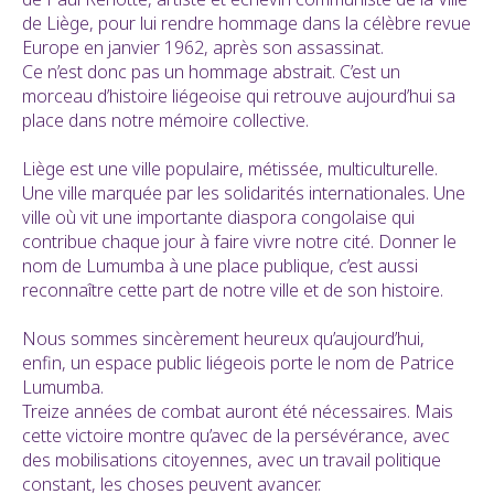
de Liège, pour lui rendre hommage dans la célèbre revue
Europe en janvier 1962, après son assassinat.
Ce n’est donc pas un hommage abstrait. C’est un
morceau d’histoire liégeoise qui retrouve aujourd’hui sa
place dans notre mémoire collective.
Liège est une ville populaire, métissée, multiculturelle.
Une ville marquée par les solidarités internationales. Une
ville où vit une importante diaspora congolaise qui
contribue chaque jour à faire vivre notre cité. Donner le
nom de Lumumba à une place publique, c’est aussi
reconnaître cette part de notre ville et de son histoire.
Nous sommes sincèrement heureux qu’aujourd’hui,
enfin, un espace public liégeois porte le nom de Patrice
Lumumba.
Treize années de combat auront été nécessaires. Mais
cette victoire montre qu’avec de la persévérance, avec
des mobilisations citoyennes, avec un travail politique
constant, les choses peuvent avancer.