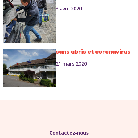
3 avril 2020
sans abris et coronavirus
21 mars 2020
Contactez-nous